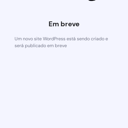
Em breve
Um novo site WordPress está sendo criado e
será publicado em breve