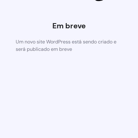
Em breve
Um novo site WordPress está sendo criado e
será publicado em breve