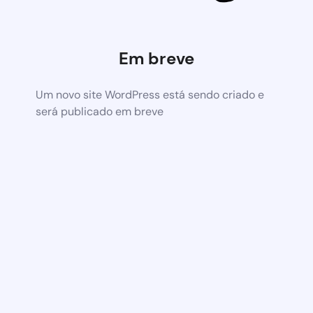
Em breve
Um novo site WordPress está sendo criado e
será publicado em breve