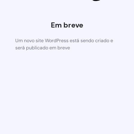
Em breve
Um novo site WordPress está sendo criado e
será publicado em breve