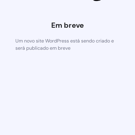
Em breve
Um novo site WordPress está sendo criado e
será publicado em breve