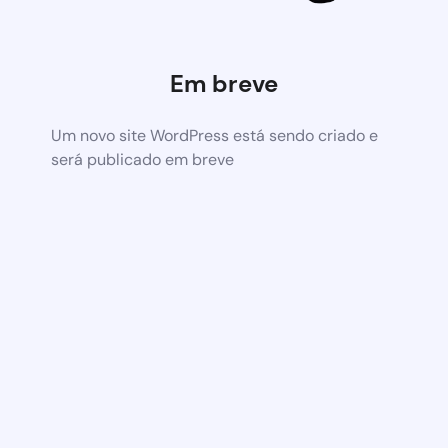
Em breve
Um novo site WordPress está sendo criado e
será publicado em breve