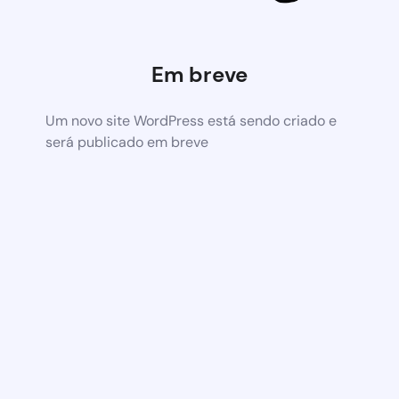
Em breve
Um novo site WordPress está sendo criado e
será publicado em breve