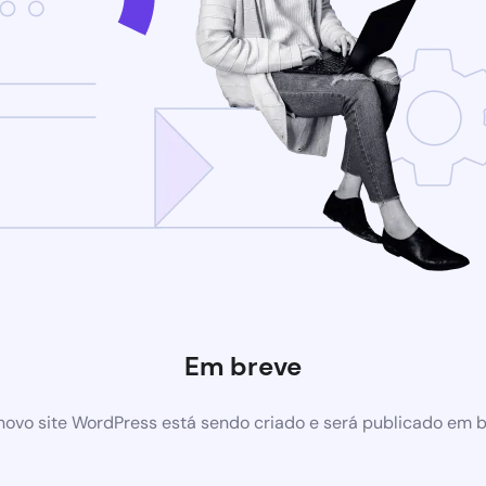
Em breve
ovo site WordPress está sendo criado e será publicado em 