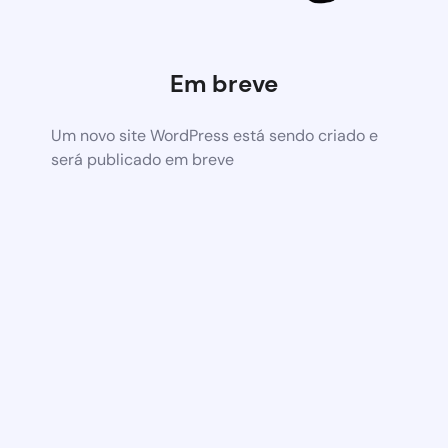
Em breve
Um novo site WordPress está sendo criado e
será publicado em breve