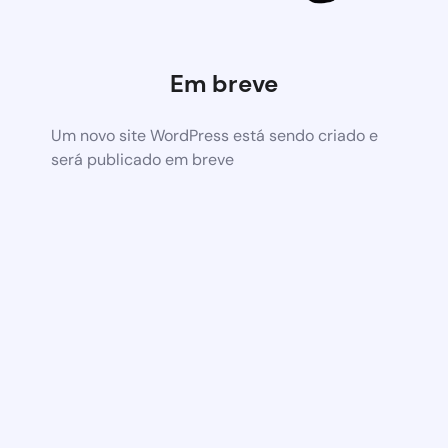
Em breve
Um novo site WordPress está sendo criado e
será publicado em breve