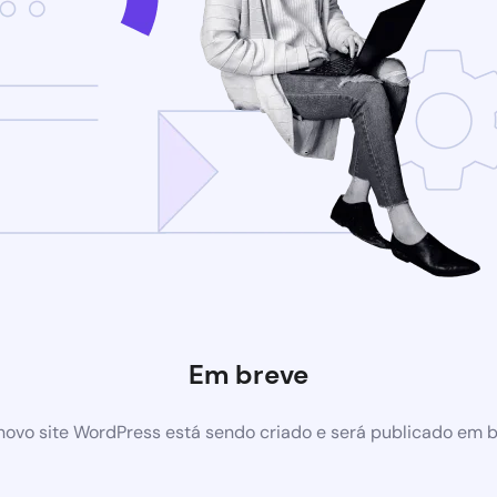
Em breve
ovo site WordPress está sendo criado e será publicado em 