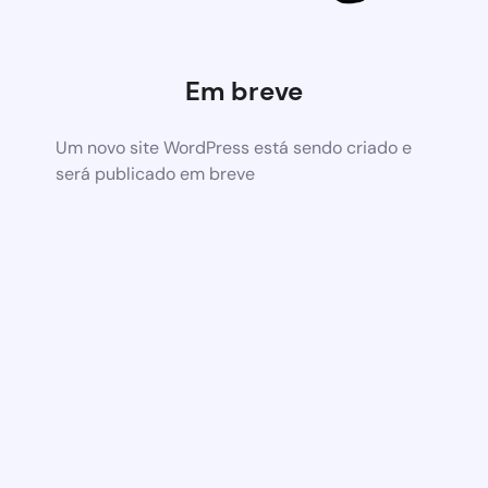
Em breve
Um novo site WordPress está sendo criado e
será publicado em breve