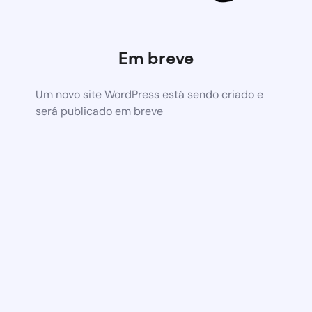
Em breve
Um novo site WordPress está sendo criado e
será publicado em breve