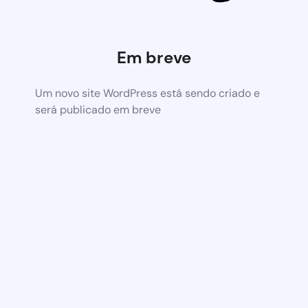
Em breve
Um novo site WordPress está sendo criado e
será publicado em breve