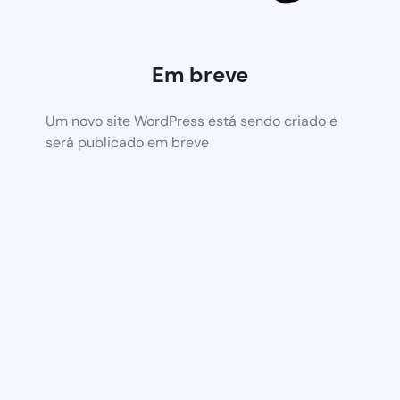
Em breve
Um novo site WordPress está sendo criado e
será publicado em breve