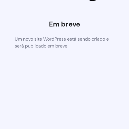
Em breve
Um novo site WordPress está sendo criado e
será publicado em breve