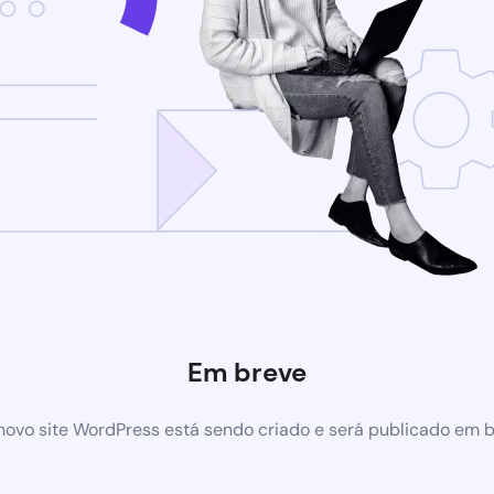
Em breve
ovo site WordPress está sendo criado e será publicado em 