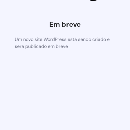
Em breve
Um novo site WordPress está sendo criado e
será publicado em breve