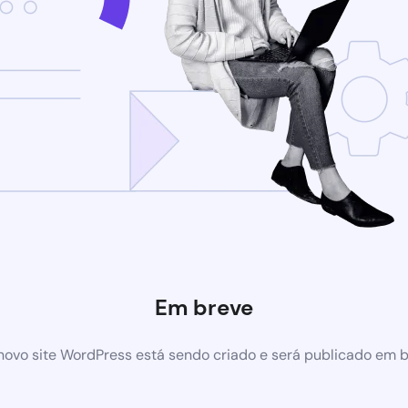
Em breve
ovo site WordPress está sendo criado e será publicado em 