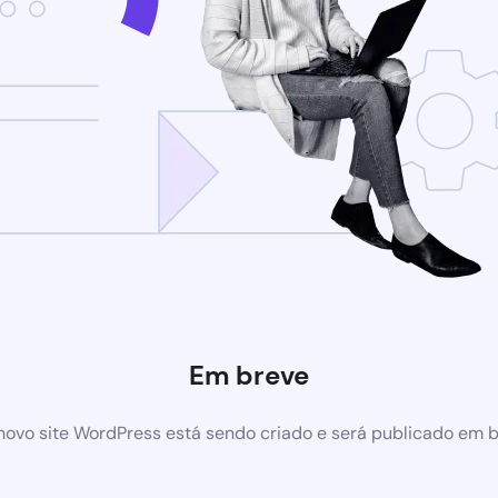
Em breve
ovo site WordPress está sendo criado e será publicado em 