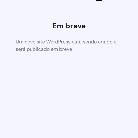
Em breve
Um novo site WordPress está sendo criado e
será publicado em breve