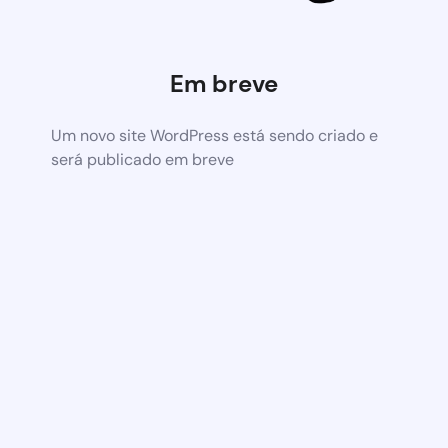
Em breve
Um novo site WordPress está sendo criado e
será publicado em breve