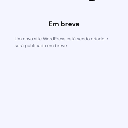
Em breve
Um novo site WordPress está sendo criado e
será publicado em breve