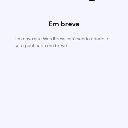
Em breve
Um novo site WordPress está sendo criado e
será publicado em breve