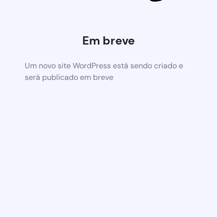
Em breve
Um novo site WordPress está sendo criado e
será publicado em breve