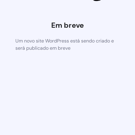
Em breve
Um novo site WordPress está sendo criado e
será publicado em breve