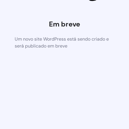
Em breve
Um novo site WordPress está sendo criado e
será publicado em breve