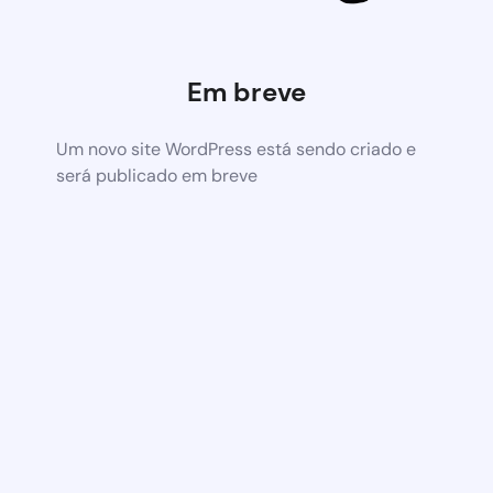
Em breve
Um novo site WordPress está sendo criado e
será publicado em breve