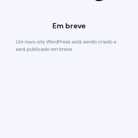
Em breve
Um novo site WordPress está sendo criado e
será publicado em breve