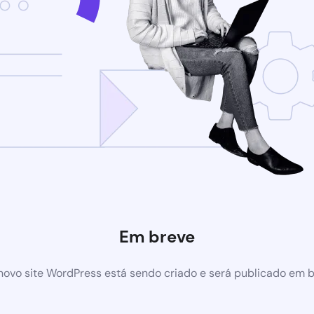
Em breve
ovo site WordPress está sendo criado e será publicado em 