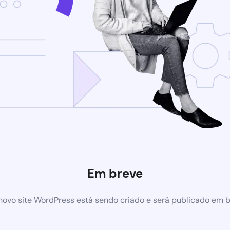
Em breve
ovo site WordPress está sendo criado e será publicado em 