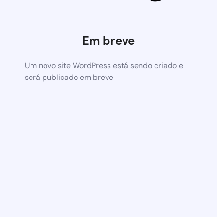
Em breve
Um novo site WordPress está sendo criado e
será publicado em breve