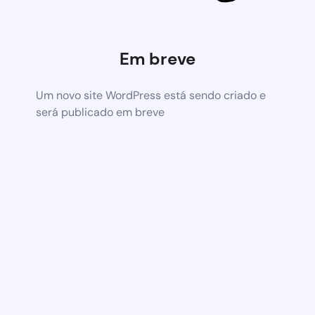
Em breve
Um novo site WordPress está sendo criado e
será publicado em breve