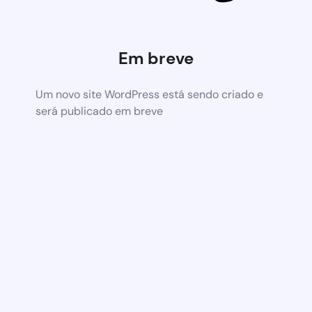
Em breve
Um novo site WordPress está sendo criado e
será publicado em breve